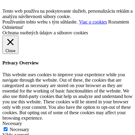
Tento web používa na poskytovanie služieb, personalizáciu reklám a
analýzu návštevnosti súbory cookie.
Používaním tohto webu s tým súhlasíte.
Viac o cookies
Rozumiem
Odmietnuť
Ochrana osobných údajov a súborov cookies
Close
Privacy Overview
This website uses cookies to improve your experience while you
navigate through the website. Out of these, the cookies that are
categorized as necessary are stored on your browser as they are
essential for the working of basic functionalities of the website. We
also use third-party cookies that help us analyze and understand how
you use this website. These cookies will be stored in your browser
only with your consent. You also have the option to opt-out of these
cookies. But opting out of some of these cookies may affect your
browsing experience.
Necessary
Necessary
Vždy zapnuté